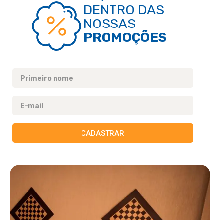
DENTRO DAS
NOSSAS
PROMOÇÕES
CADASTRAR