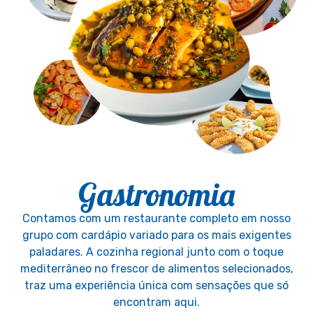
Gastronomia
Contamos com um restaurante completo em nosso
grupo com cardápio variado para os mais exigentes
paladares. A cozinha regional junto com o toque
mediterrâneo no frescor de alimentos selecionados,
traz uma experiência única com sensações que só
encontram aqui.