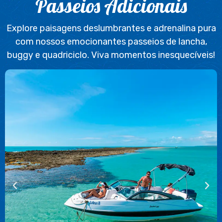
Passeios Adicionais
Explore paisagens deslumbrantes e adrenalina pura
com nossos emocionantes passeios de lancha,
buggy e quadriciclo. Viva momentos inesquecíveis!