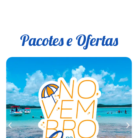
Pacotes e Ofertas