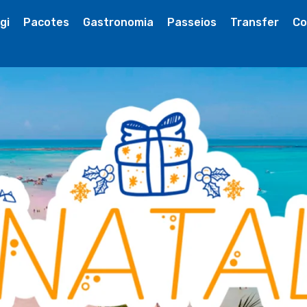
gi
Pacotes
Gastronomia
Passeios
Transfer
Co