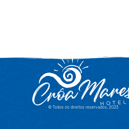
© Todos os direitos reservados, 2023.