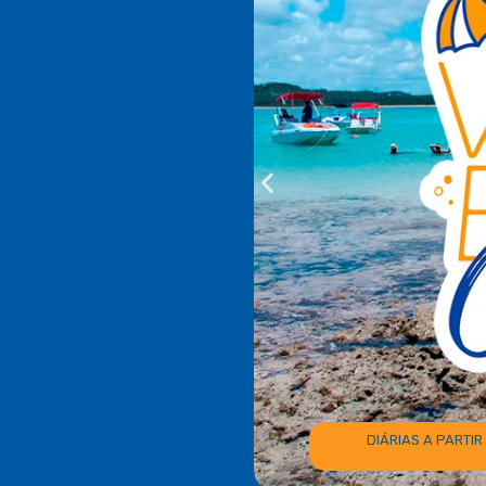
DIÁRIAS A PARTIR