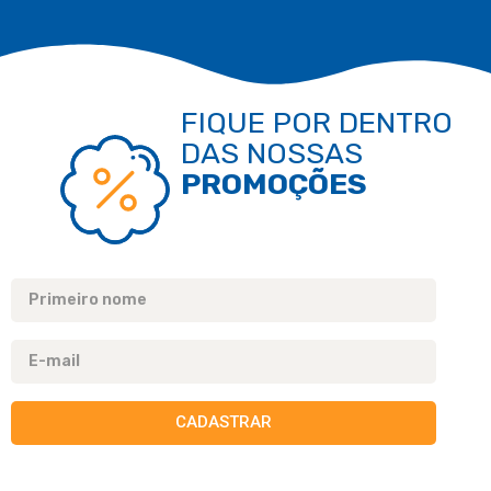
FIQUE POR DENTRO
DAS NOSSAS
PROMOÇÕES
CADASTRAR