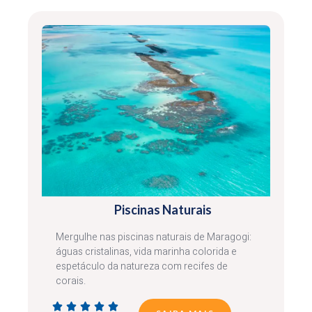
Piscinas Naturais
Mergulhe nas piscinas naturais de Maragogi:
águas cristalinas, vida marinha colorida e
espetáculo da natureza com recifes de
corais.




