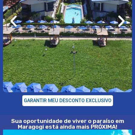
GARANTIR MEU DESCONTO EXCLUSIVO
Sua oportunidade de viver o paraíso em
Maragogi está ainda mais PRÓXIMA!